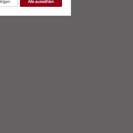
ätigen
Alle auswählen