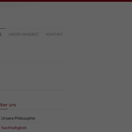
S
UNSER ANGEBOT
KONTAKT
ber uns
Unsere Philosophie
Nachhaltigkeit