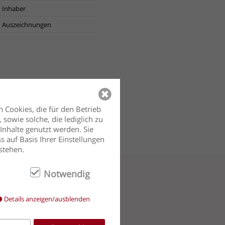
Inhaber
Auszeichnungen
 Cookies, die für den Betrieb
sowie solche, die lediglich zu
Inhalte genutzt werden. Sie
s auf Basis Ihrer Einstellungen
stehen.
Notwendig
Details anzeigen/ausblenden